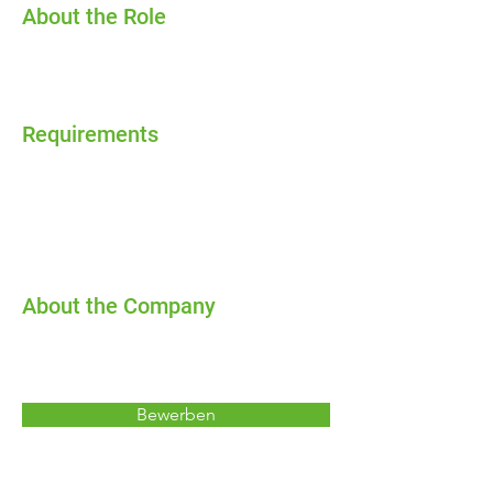
About the Role
Requirements
About the Company
Bewerben