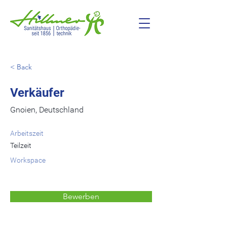
< Back
Verkäufer
Gnoien, Deutschland
Arbeitszeit
Teilzeit
Workspace
Bewerben