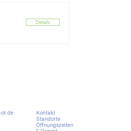
Details
-ot.de
Kontakt
Standorte
Öffnungszeiten