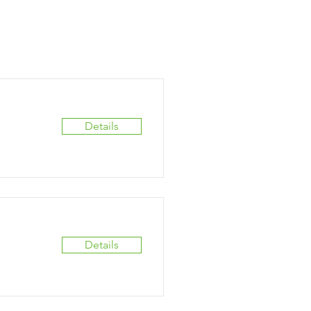
Details
Details