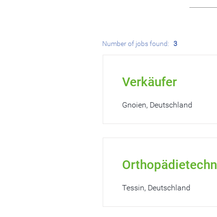
Number of jobs found:
3
Verkäufer
Gnoien, Deutschland
Orthopädietechn
Tessin, Deutschland